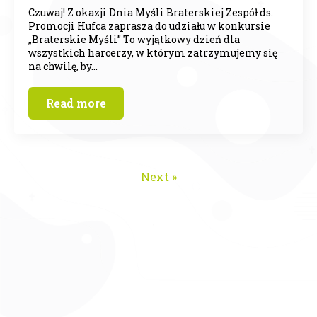
Czuwaj! Z okazji Dnia Myśli Braterskiej Zespół ds.
Promocji Hufca zaprasza do udziału w konkursie
„Braterskie Myśli” To wyjątkowy dzień dla
wszystkich harcerzy, w którym zatrzymujemy się
na chwilę, by…
Read more
Next »