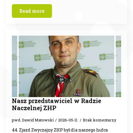
Read more
Nasz przedstawiciel w Radzie
Naczelnej ZHP
pwd. Dawid Matowski
2026-05-11
Brak komentarzy
44. Zjazd Zwyczajny ZHP był dla naszego hufca