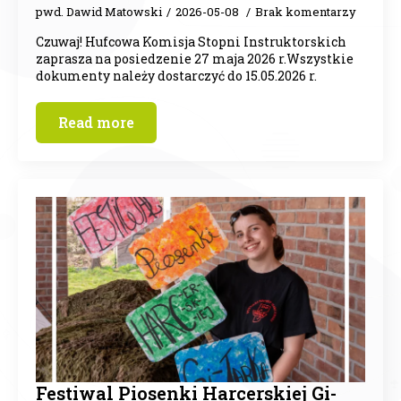
pwd. Dawid Matowski
2026-05-08
Brak komentarzy
Czuwaj! Hufcowa Komisja Stopni Instruktorskich
zaprasza na posiedzenie 27 maja 2026 r.Wszystkie
dokumenty należy dostarczyć do 15.05.2026 r.
Read more
Festiwal Piosenki Harcerskiej Gi-