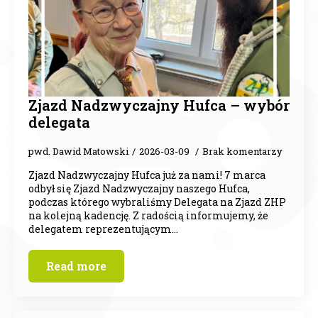
Zjazd Nadzwyczajny Hufca – wybór
delegata
pwd. Dawid Matowski
2026-03-09
Brak komentarzy
Zjazd Nadzwyczajny Hufca już za nami! 7 marca
odbył się Zjazd Nadzwyczajny naszego Hufca,
podczas którego wybraliśmy Delegata na Zjazd ZHP
na kolejną kadencję. Z radością informujemy, że
delegatem reprezentującym…
Read more