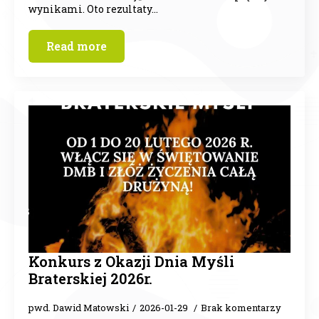
wynikami. Oto rezultaty…
Read more
Konkurs z Okazji Dnia Myśli
Braterskiej 2026r.
pwd. Dawid Matowski
2026-01-29
Brak komentarzy