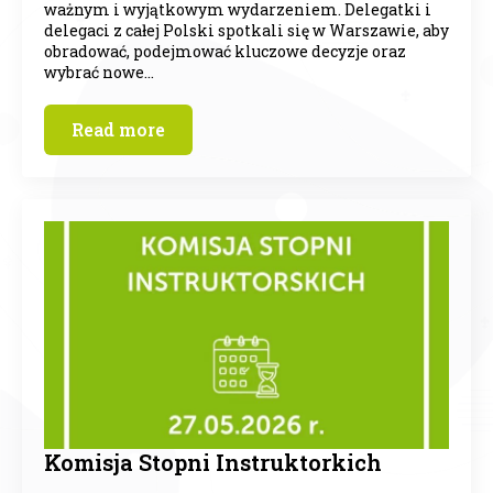
ważnym i wyjątkowym wydarzeniem. Delegatki i
delegaci z całej Polski spotkali się w Warszawie, aby
obradować, podejmować kluczowe decyzje oraz
wybrać nowe…
Read more
Komisja Stopni Instruktorkich